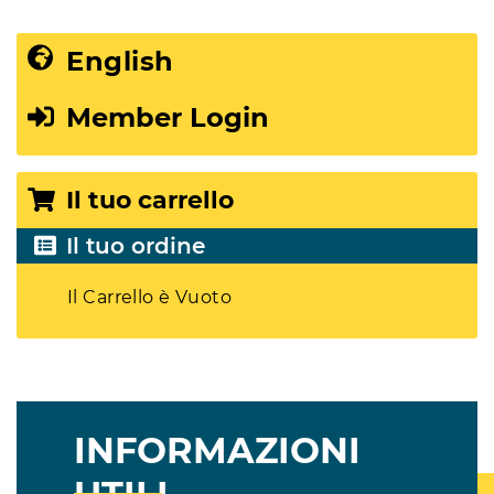
English
Member Login
Il tuo carrello
Il tuo ordine
Il Carrello è Vuoto
INFORMAZIONI