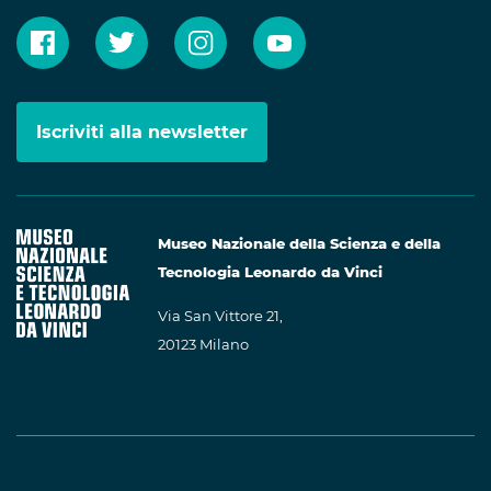
Iscriviti alla newsletter
Museo Nazionale della Scienza e della
Tecnologia Leonardo da Vinci
Via San Vittore 21,
20123 Milano