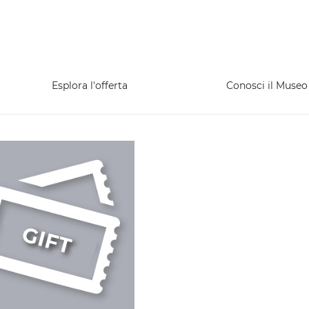
Esplora l'offerta
Conosci il Museo
GIFT