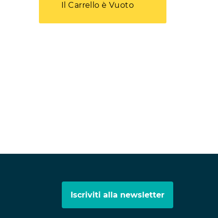
Il Carrello è Vuoto
Iscriviti alla newsletter