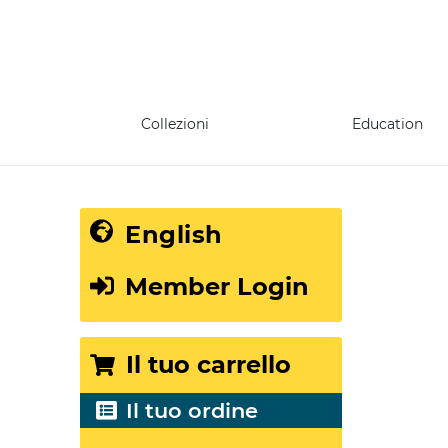
Collezioni
Education
English
Member Login
Il tuo carrello
Il tuo ordine