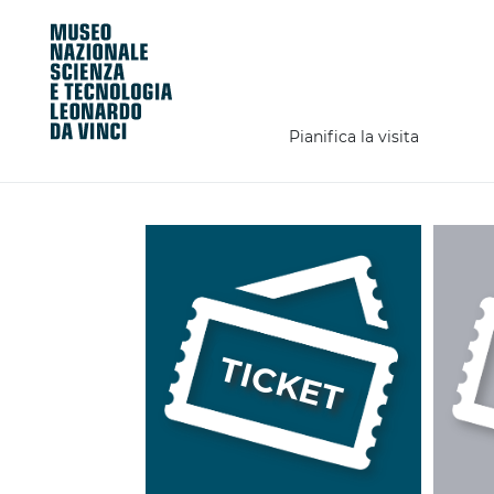
Pianifica la visita
TICKET