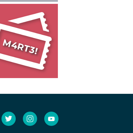
M4RT3!