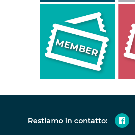
MEMBER
Restiamo in contatto: